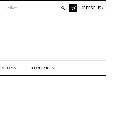
KREPŠELIS
(0)
SALONAS
KONTAKTAI