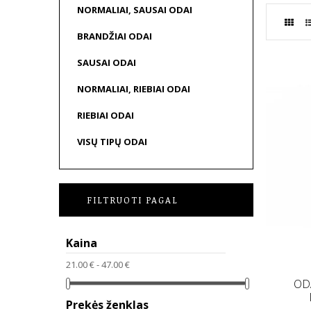
NORMALIAI, SAUSAI ODAI
BRANDŽIAI ODAI
SAUSAI ODAI
NORMALIAI, RIEBIAI ODAI
RIEBIAI ODAI
VISŲ TIPŲ ODAI
FILTRUOTI PAGAL
Kaina
21.00 € - 47.00 €
OD
Prekės ženklas