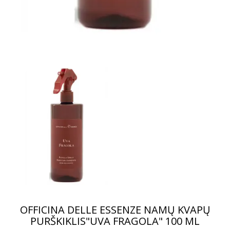
OFFICINA DELLE ESSENZE NAMŲ KVAPŲ
PURŠKIKLIS"UVA FRAGOLA" 100 ML