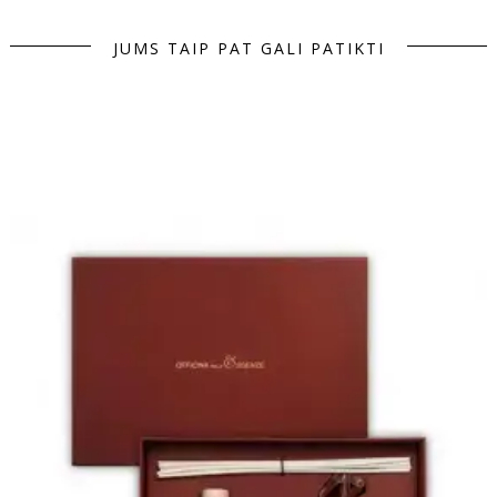
JUMS TAIP PAT GALI PATIKTI