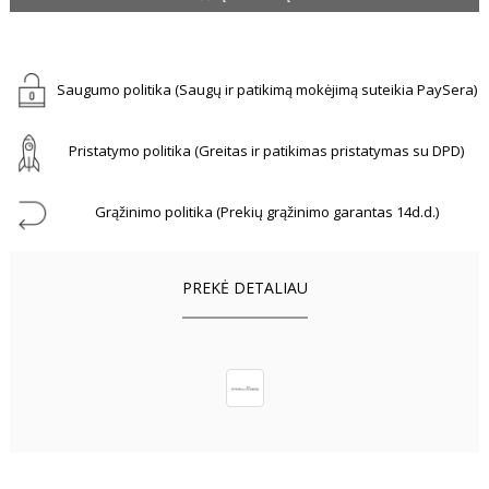
Saugumo politika (Saugų ir patikimą mokėjimą suteikia PaySera)
Pristatymo politika (Greitas ir patikimas pristatymas su DPD)
Grąžinimo politika (Prekių grąžinimo garantas 14d.d.)
PREKĖ DETALIAU