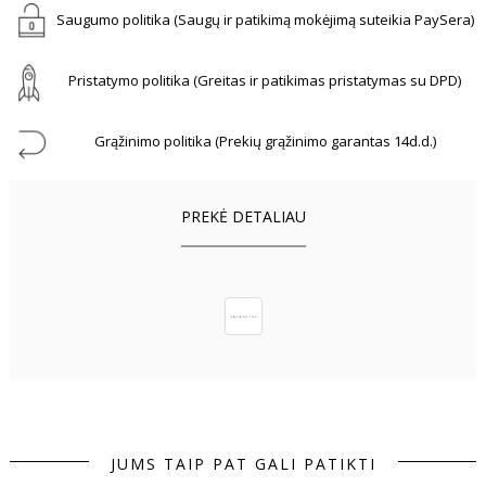
Saugumo politika (Saugų ir patikimą mokėjimą suteikia PaySera)
Pristatymo politika (Greitas ir patikimas pristatymas su DPD)
Grąžinimo politika (Prekių grąžinimo garantas 14d.d.)
PREKĖ DETALIAU
JUMS TAIP PAT GALI PATIKTI