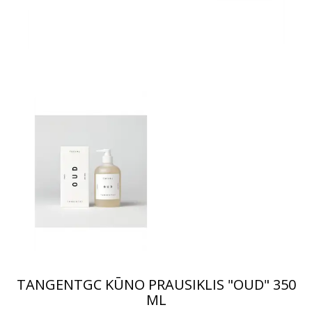
TANGENTGC KŪNO PRAUSIKLIS "OUD" 350
ML