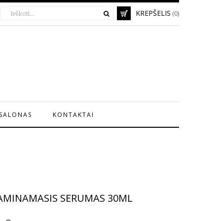
KREPŠELIS
(0)
SALONAS
KONTAKTAI
AMINAMASIS SERUMAS 30ML