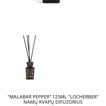
"MALABAR PEPPER" 125ML "LOCHERBER"
NAMŲ KVAPŲ DIFUZORIUS