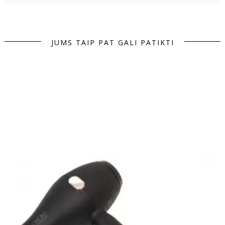
JUMS TAIP PAT GALI PATIKTI